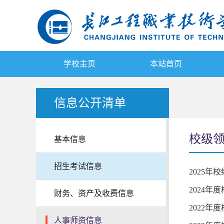
学校主页
本站首页
信息公开清单
校级
基本信息
招生考试信息
2025
2024
财务、资产及收费信息
2022
人事师资信息