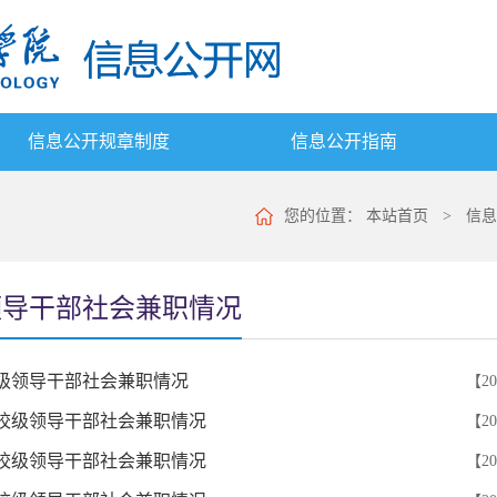
信息公开规章制度
信息公开指南
您的位置：
本站首页
>
信息
领导干部社会兼职情况
年校级领导干部社会兼职情况
【20
年度校级领导干部社会兼职情况
【20
年度校级领导干部社会兼职情况
【20