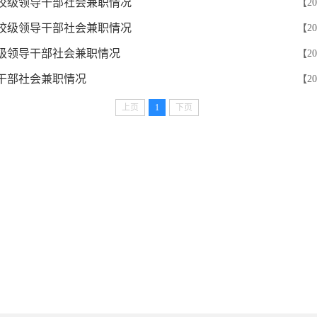
年度校级领导干部社会兼职情况
【20
年度校级领导干部社会兼职情况
【20
年校级领导干部社会兼职情况
【20
干部社会兼职情况
【20
上页
1
下页