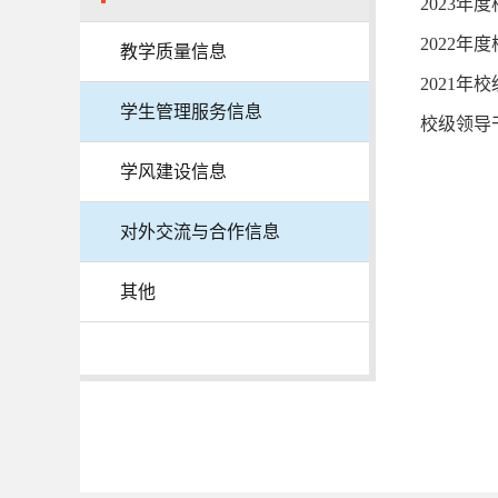
2023
2022
教学质量信息
2021
学生管理服务信息
校级领导
学风建设信息
对外交流与合作信息
其他